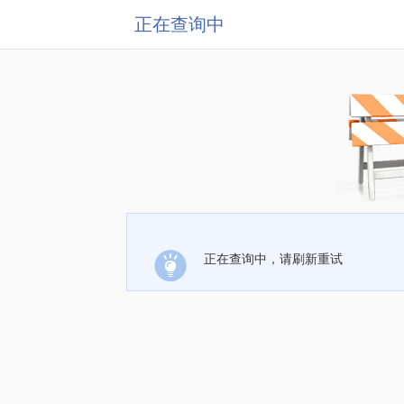
正在查询中
正在查询中，请刷新重试