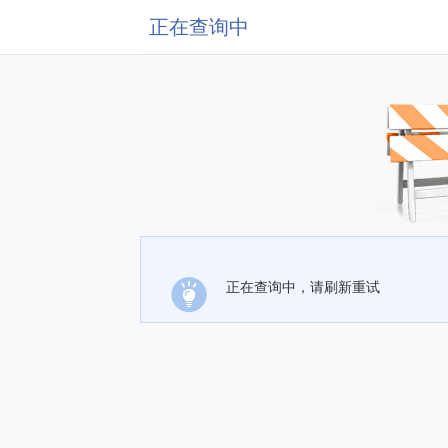
正在查询中
正在查询中，请刷新重试