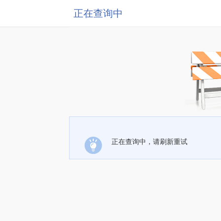
正在查询中
正在查询中，请刷新重试