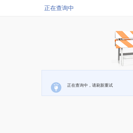
正在查询中
正在查询中，请刷新重试