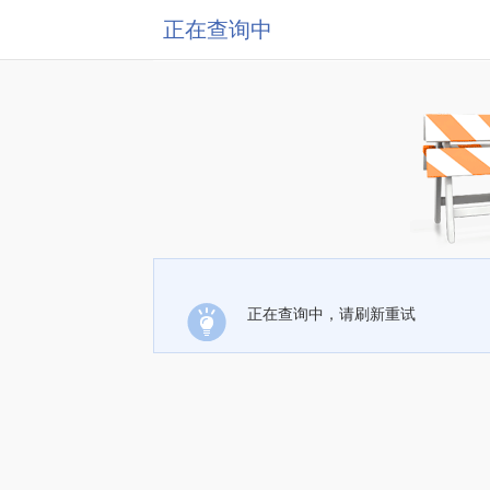
正在查询中
正在查询中，请刷新重试