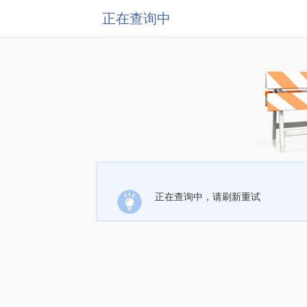
正在查询中
正在查询中，请刷新重试