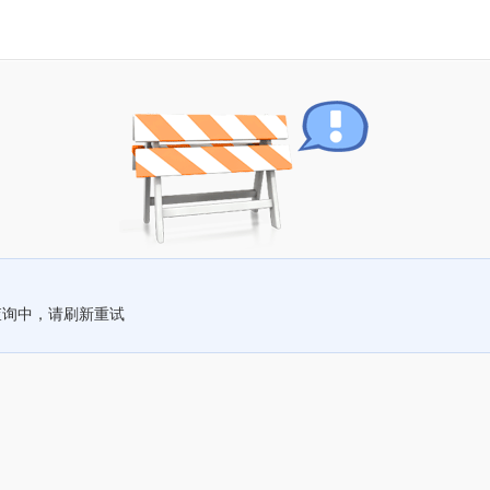
查询中，请刷新重试