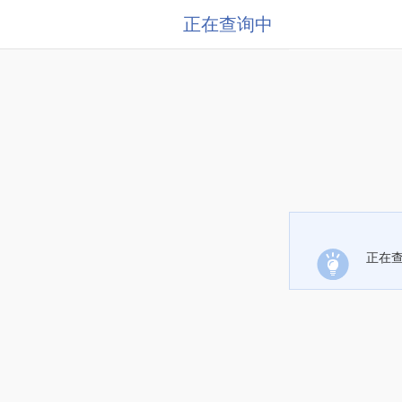
正在查询中
正在