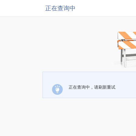
正在查询中
正在查询中，请刷新重试