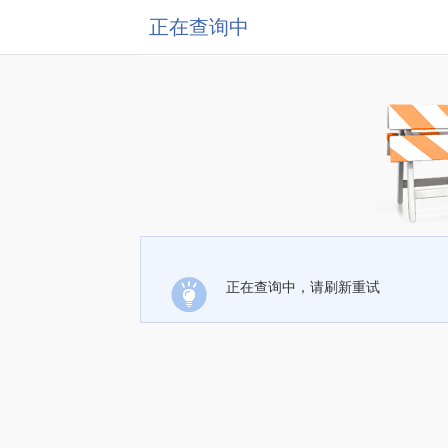
正在查询中
正在查询中，请刷新重试