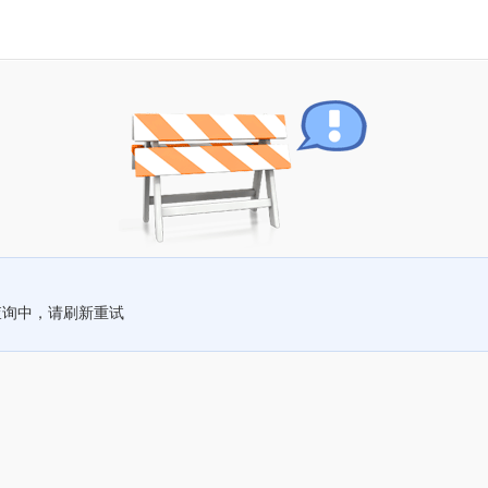
查询中，请刷新重试