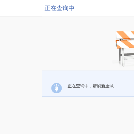
正在查询中
正在查询中，请刷新重试