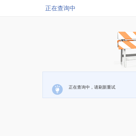
正在查询中
正在查询中，请刷新重试