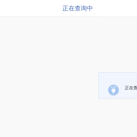
正在查询中
正在