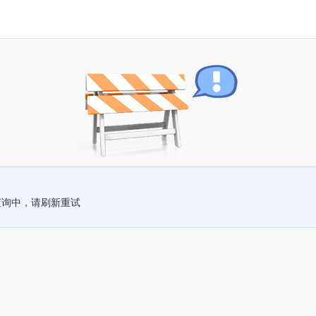
查询中，请刷新重试