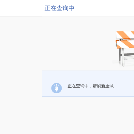
正在查询中
正在查询中，请刷新重试