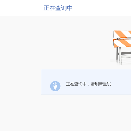
正在查询中
正在查询中，请刷新重试